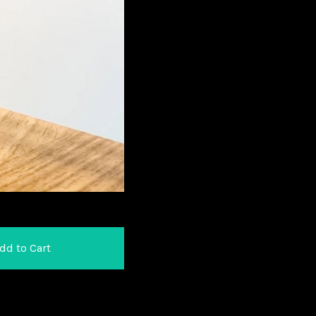
dd to Cart