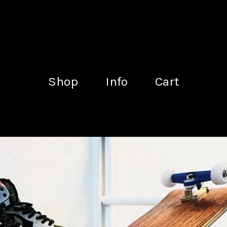
Shop
Info
Cart